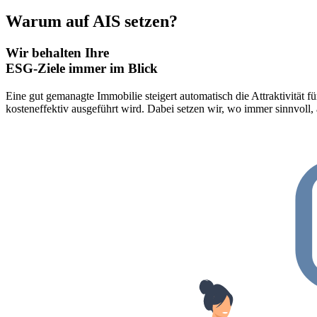
Warum auf AIS setzen?
Wir behalten Ihre
ESG-Ziele immer im Blick
Eine gut gemanagte Immobilie steigert automatisch die Attraktivität fü
kosteneffektiv ausgeführt wird. Dabei setzen wir, wo immer sinnvoll,