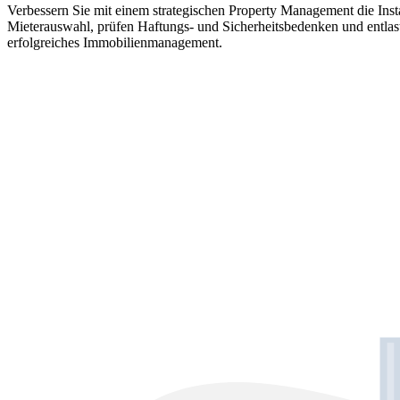
Verbessern Sie mit einem strategischen Property Management die In
Mieterauswahl, prüfen Haftungs- und Sicherheitsbedenken und entlas
erfolgreiches Immobilienmanagement.