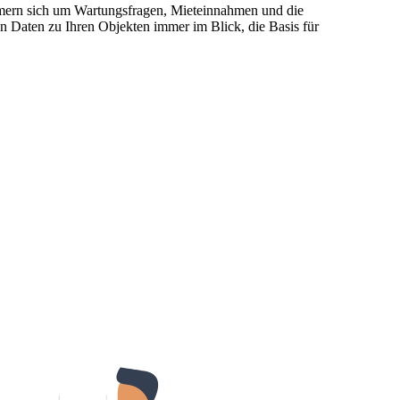
mmern sich um Wartungsfragen, Mieteinnahmen und die
n Daten zu Ihren Objekten immer im Blick, die Basis für