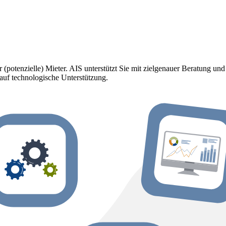
r (potenzielle) Mieter. AIS unterstützt Sie mit zielgenauer Beratung und
 auf technologische Unterstützung.