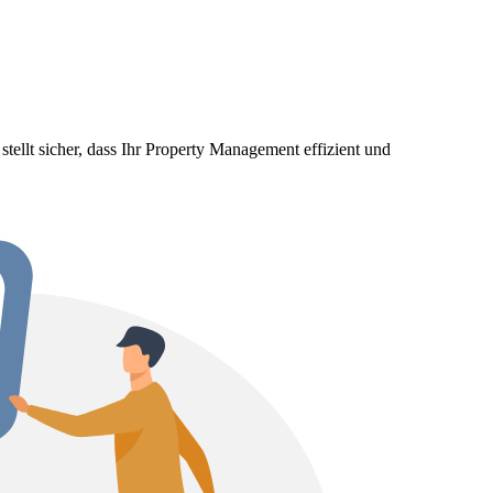
 stellt sicher, dass Ihr Property Management effizient und