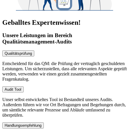
Geballtes Expertenwissen!
Unsere Leistungen im Bereich
Qualitätsmanagement-Audits
Qualitätsprüfung
Entscheidend für das QM: die Prüfung der vertraglich geschuldeten
Leistungen. Um sicherzustellen, dass alle relevanten Aspekte geprüft
werden, verwenden wir einen gezielt zusammengestellten
Fragenkatalog.
Audit Tool
Unser selbst entwickeltes Tool ist Bestandteil unseres Audits.
Außerdem führen wir vor Ort Befragungen und Begehungen durch,
um sämtliche relevante Prozesse und Abläufe umfassend zu
überprüfen.
Handlungsempfehlung