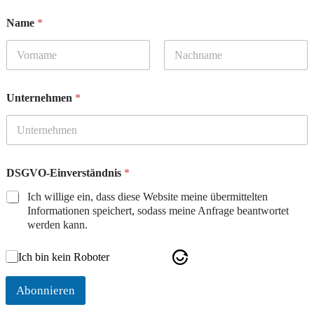
Name
*
Vorname
Nachname
Unternehmen
*
DSGVO-Einverständnis
*
Ich willige ein, dass diese Website meine übermittelten
Informationen speichert, sodass meine Anfrage beantwortet
werden kann.
Ich bin kein Roboter
Abonnieren