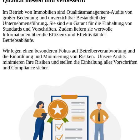
Qualität messen und verbessern!
Im Betrieb von Immobilien sind Qualitätsmanagement-Audits von
großer Bedeutung und unverzichtbar Bestandteil der
Unternehmensführung. Sie sind ein Garant für die Einhaltung von
Standards und Vorschriften. Zudem liefern sie wertvolle
Informationen über die Effizienz und Effektivität der
Betriebsabläufe.
Wir legen einen besonderen Fokus auf Betreiberverantwortung und
die Einordnung und Minimierung von Risiken. Unsere Audits
minimieren Ihre Risiken und stellen die Einhaltung aller Vorschriften
und Compliance sicher.