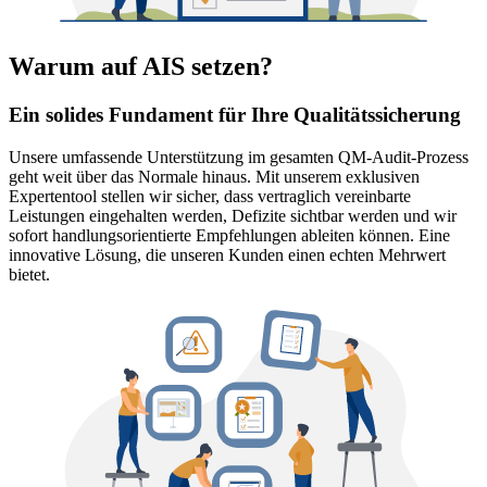
Warum auf AIS setzen?
Ein solides Fundament für Ihre Qualitätssicherung
Unsere umfassende Unterstützung im gesamten QM-Audit-Prozess
geht weit über das Normale hinaus. Mit unserem exklusiven
Expertentool stellen wir sicher, dass vertraglich vereinbarte
Leistungen eingehalten werden, Defizite sichtbar werden und wir
sofort handlungsorientierte Empfehlungen ableiten können. Eine
innovative Lösung, die unseren Kunden einen echten Mehrwert
bietet.