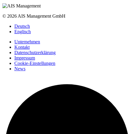
© 2026 AIS Management GmbH
Deutsch
Englisch
Unternehmen
Kontakt
Datenschutzerklärung
Impressum
Cookie-Einstellungen
News