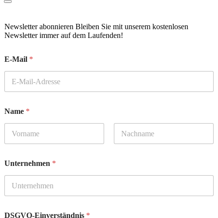
Newsletter abonnieren Bleiben Sie mit unserem kostenlosen
Newsletter immer auf dem Laufenden!
E-Mail
*
Name
*
Vorname
Nachname
Unternehmen
*
DSGVO-Einverständnis
*