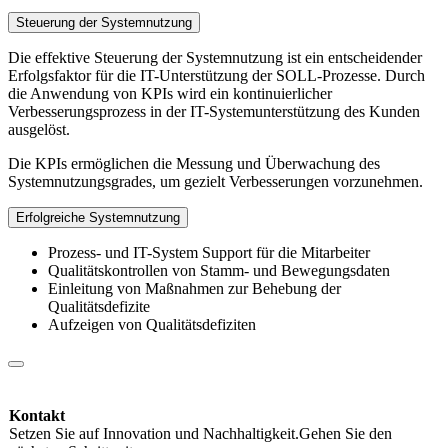
Steuerung der Systemnutzung
Die effektive Steuerung der Systemnutzung ist ein entscheidender
Erfolgsfaktor für die IT-Unterstützung der SOLL-Prozesse. Durch
die Anwendung von KPIs wird ein kontinuierlicher
Verbesserungsprozess in der IT-Systemunterstützung des Kunden
ausgelöst.
Die KPIs ermöglichen die Messung und Überwachung des
Systemnutzungsgrades, um gezielt Verbesserungen vorzunehmen.
Erfolgreiche Systemnutzung
Prozess- und IT-System Support für die Mitarbeiter
Qualitätskontrollen von Stamm- und Bewegungsdaten
Einleitung von Maßnahmen zur Behebung der
Qualitätsdefizite
Aufzeigen von Qualitätsdefiziten
Kontakt
Setzen Sie auf Innovation und Nachhaltigkeit.Gehen Sie den