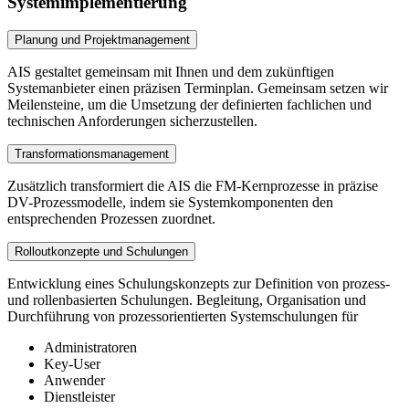
Systemimplementierung
Planung und Projektmanagement
AIS gestaltet gemeinsam mit Ihnen und dem zukünftigen
Systemanbieter einen präzisen Terminplan. Gemeinsam setzen wir
Meilensteine, um die Umsetzung der definierten fachlichen und
technischen Anforderungen sicherzustellen.
Transformationsmanagement
Zusätzlich transformiert die AIS die FM-Kernprozesse in präzise
DV-Prozessmodelle, indem sie Systemkomponenten den
entsprechenden Prozessen zuordnet.
Rolloutkonzepte und Schulungen
Entwicklung eines Schulungskonzepts zur Definition von prozess-
und rollenbasierten Schulungen. Begleitung, Organisation und
Durchführung von prozessorientierten Systemschulungen für
Administratoren
Key-User
Anwender
Dienstleister