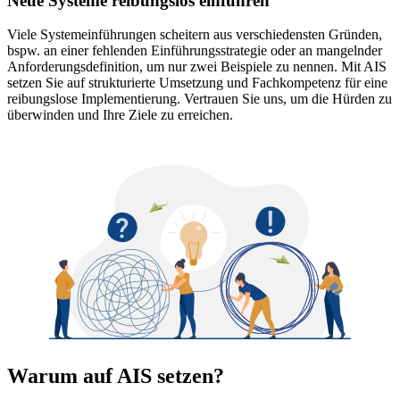
Neue Systeme reibungslos einführen
Viele Systemeinführungen scheitern aus verschiedensten Gründen,
bspw. an einer fehlenden Einführungsstrategie oder an mangelnder
Anforderungsdefinition, um nur zwei Beispiele zu nennen. Mit AIS
setzen Sie auf strukturierte Umsetzung und Fachkompetenz für eine
reibungslose Implementierung. Vertrauen Sie uns, um die Hürden zu
überwinden und Ihre Ziele zu erreichen.
Warum auf AIS setzen?