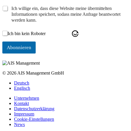
Ich willige ein, dass diese Website meine übermittelten
Informationen speichert, sodass meine Anfrage beantwortet
werden kann.
Ich bin kein Roboter
Abonnieren
© 2026 AIS Management GmbH
Deutsch
Englisch
Unternehmen
Kontakt
Datenschutzerklärung
Impressum
Cookie-Einstellungen
News