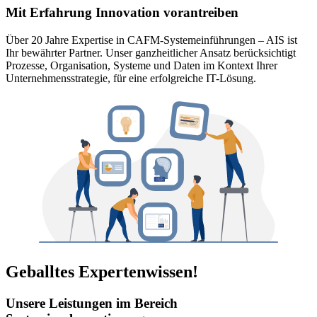
Mit Erfahrung Innovation vorantreiben
Über 20 Jahre Expertise in CAFM-Systemeinführungen – AIS ist
Ihr bewährter Partner. Unser ganzheitlicher Ansatz berücksichtigt
Prozesse, Organisation, Systeme und Daten im Kontext Ihrer
Unternehmensstrategie, für eine erfolgreiche IT-Lösung.
Geballtes Expertenwissen!
Unsere Leistungen im Bereich