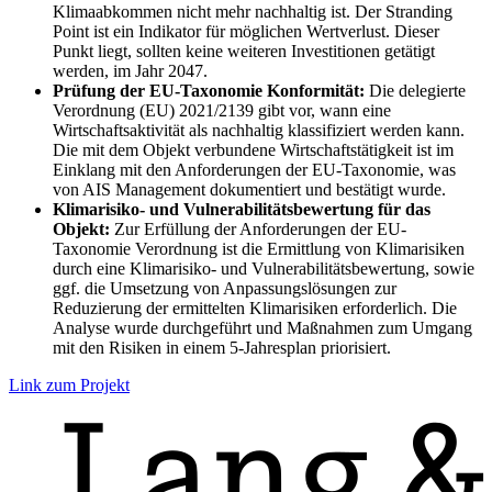
Klimaabkommen nicht mehr nachhaltig ist. Der Stranding
Point ist ein Indikator für möglichen Wertverlust. Dieser
Punkt liegt, sollten keine weiteren Investitionen getätigt
werden, im Jahr 2047.
Prüfung der EU-Taxonomie Konformität:
Die delegierte
Verordnung (EU) 2021/2139 gibt vor, wann eine
Wirtschaftsaktivität als nachhaltig klassifiziert werden kann.
Die mit dem Objekt verbundene Wirtschaftstätigkeit ist im
Einklang mit den Anforderungen der EU-Taxonomie, was
von AIS Management dokumentiert und bestätigt wurde.
Klimarisiko- und Vulnerabilitätsbewertung für das
Objekt:
Zur Erfüllung der Anforderungen der EU-
Taxonomie Verordnung ist die Ermittlung von Klimarisiken
durch eine Klimarisiko- und Vulnerabilitätsbewertung, sowie
ggf. die Umsetzung von Anpassungslösungen zur
Reduzierung der ermittelten Klimarisiken erforderlich. Die
Analyse wurde durchgeführt und Maßnahmen zum Umgang
mit den Risiken in einem 5-Jahresplan priorisiert.
Link zum Projekt