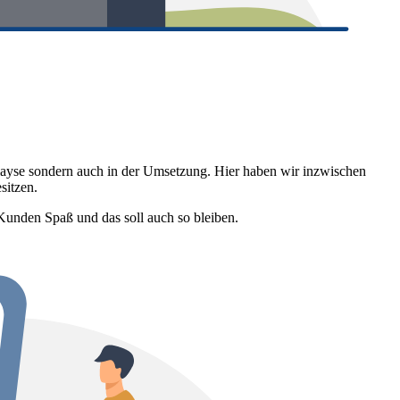
 Anlayse sondern auch in der Umsetzung. Hier haben wir inzwischen
sitzen.
 Kunden Spaß und das soll auch so bleiben.