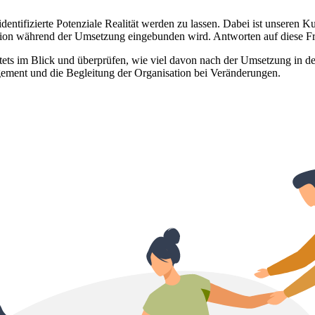
entifizierte Potenziale Realität werden zu lassen. Dabei ist unseren 
ion während der Umsetzung eingebunden wird. Antworten auf diese Fr
e stets im Blick und überprüfen, wie viel davon nach der Umsetzung 
gement und die Begleitung der Organisation bei Veränderungen.