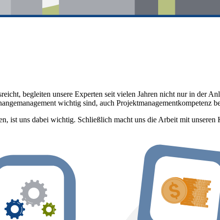
sreicht, begleiten unsere Experten seit vielen Jahren nicht nur in der
m Changemanagement wichtig sind, auch Projektmanagementkompetenz be
, ist uns dabei wichtig. Schließlich macht uns die Arbeit mit unseren