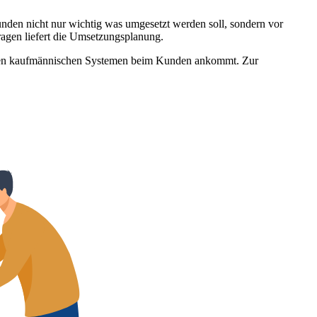
Kunden nicht nur wichtig was umgesetzt werden soll, sondern vor
agen liefert die Umsetzungsplanung.
in den kaufmännischen Systemen beim Kunden ankommt. Zur