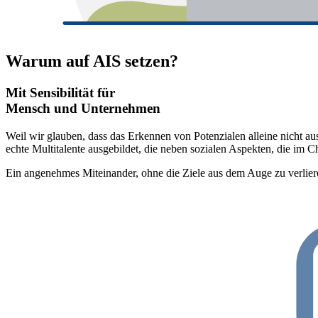
Warum auf AIS setzen?
Mit Sensibilität für
Mensch und Unternehmen
Weil wir glauben, dass das Erkennen von Potenzialen alleine nicht au
echte Multitalente ausgebildet, die neben sozialen Aspekten, die i
Ein angenehmes Miteinander, ohne die Ziele aus dem Auge zu verlieren